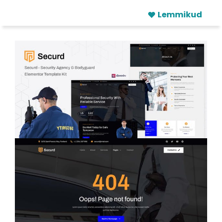
Lemmikud