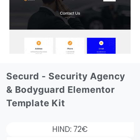
Securd - Security Agency
& Bodyguard Elementor
Template Kit
HIND: 72€