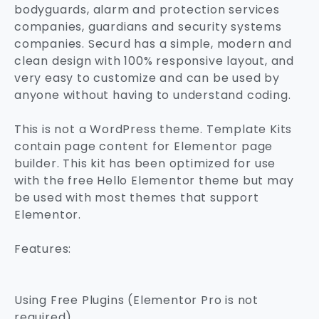
bodyguards, alarm and protection services
companies, guardians and security systems
companies. Securd has a simple, modern and
clean design with 100% responsive layout, and
very easy to customize and can be used by
anyone without having to understand coding.
This is not a WordPress theme. Template Kits
contain page content for Elementor page
builder. This kit has been optimized for use
with the free Hello Elementor theme but may
be used with most themes that support
Elementor.
Features:
Using Free Plugins (Elementor Pro is not
required)