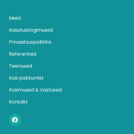
Meist
Kasutustingimused
Privaatsuspoliitika
Referentsid
Teenused
Küsi pakkumist
Küsimused & Vastused
Kontakt