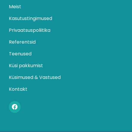
Meist
Kasutustingimused
Privaatsuspoliitika
Referentsid
Teenused
Küsi pakkumist
Küsimused & Vastused
Kontakt